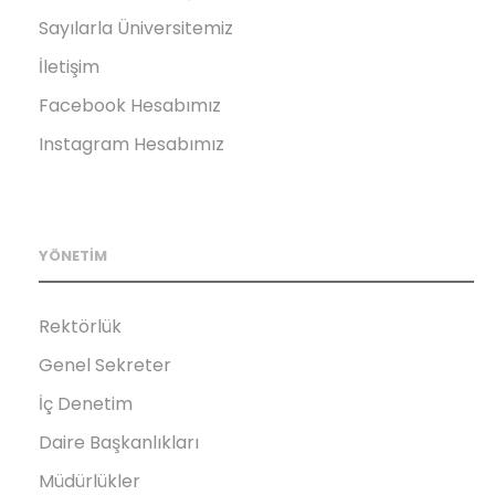
Sayılarla Üniversitemiz
İletişim
Facebook Hesabımız
Instagram Hesabımız
YÖNETİM
Rektörlük
Genel Sekreter
İç Denetim
Daire Başkanlıkları
Müdürlükler