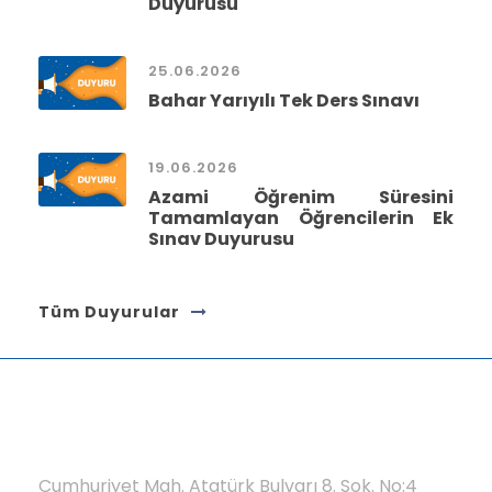
Duyurusu
25.06.2026
Bahar Yarıyılı Tek Ders Sınavı
19.06.2026
Azami Öğrenim Süresini
Tamamlayan Öğrencilerin Ek
Sınav Duyurusu
Tüm Duyurular
Cumhuriyet Mah. Atatürk Bulvarı 8. Sok. No:4