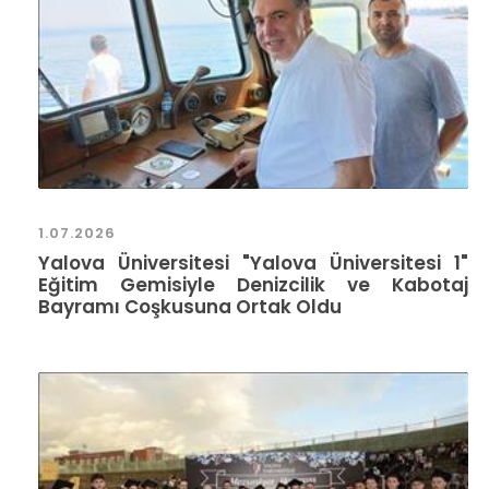
1.07.2026
Yalova Üniversitesi "Yalova Üniversitesi 1"
Eğitim Gemisiyle Denizcilik ve Kabotaj
Bayramı Coşkusuna Ortak Oldu