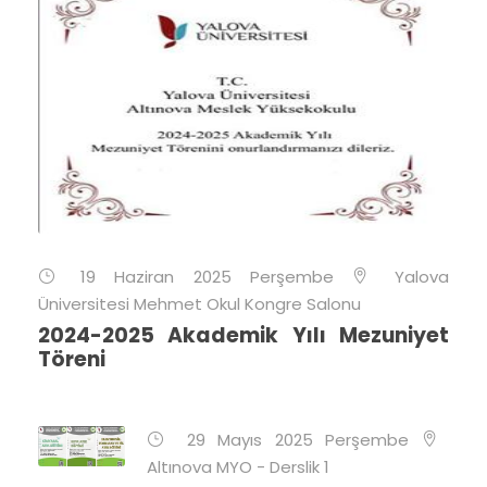
19 Haziran 2025 Perşembe
Yalova
Üniversitesi Mehmet Okul Kongre Salonu
2024-2025 Akademik Yılı Mezuniyet
Töreni
29 Mayıs 2025 Perşembe
Altınova MYO - Derslik 1