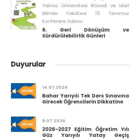
Yalova Üniversitesi İktisadi ve İdari
Bilimler Fakültesi 15 Temmuz
Konferans Salonu
6. Geri Dönüşüm ve
Sürdürülebilirlik Günleri
Duyurular
14.07.2026
Bahar Yarıyılı Tek Ders Sınavına
Girecek Öğrencilerin Dikkatine
9.07.2026
2026-2027 Eğitim Öğretim Yılı
Güz Yarıyılı Yatay Geçiş