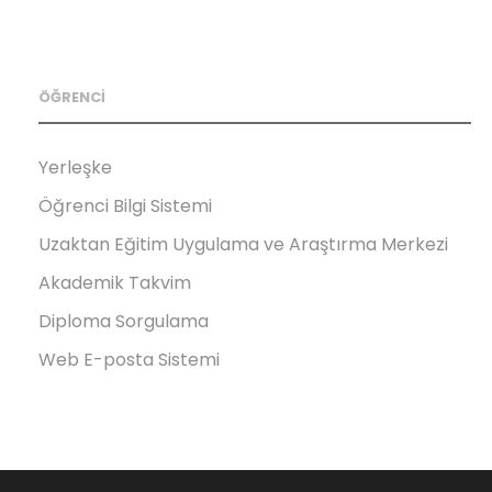
ÖĞRENCİ
Yerleşke
Öğrenci Bilgi Sistemi
Uzaktan Eğitim Uygulama ve Araştırma Merkezi
Akademik Takvim
Diploma Sorgulama
Web E-posta Sistemi