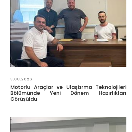
3.08.2026
Motorlu Araçlar ve Ulaştırma Teknolojileri
Bölümünde Yeni Dönem Hazırlıkları
Görüşüldü