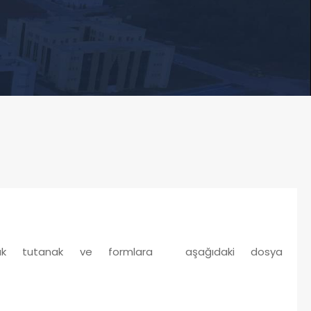
lanılacak tutanak ve formlara aşağıdaki dosya