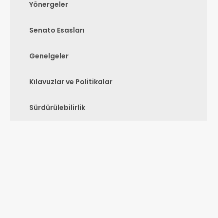
Yönergeler
Senato Esasları
Genelgeler
Kılavuzlar ve Politikalar
Sürdürülebilirlik