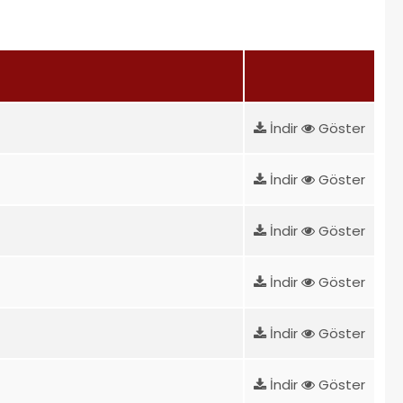
İndir
Göster
İndir
Göster
İndir
Göster
İndir
Göster
İndir
Göster
İndir
Göster