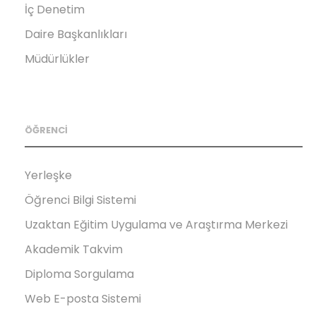
İç Denetim
Daire Başkanlıkları
Müdürlükler
ÖĞRENCİ
Yerleşke
Öğrenci Bilgi Sistemi
Uzaktan Eğitim Uygulama ve Araştırma Merkezi
Akademik Takvim
Diploma Sorgulama
Web E-posta Sistemi