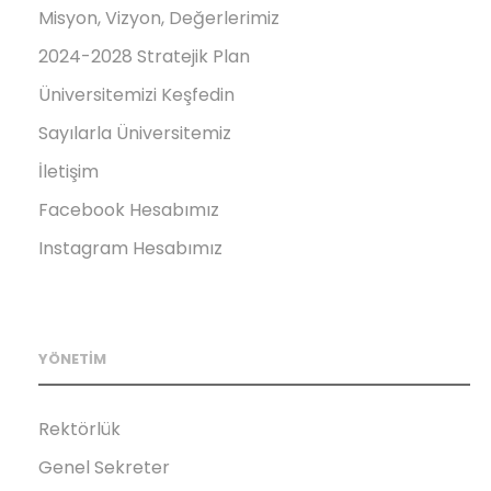
Misyon, Vizyon, Değerlerimiz
2024-2028 Stratejik Plan
Üniversitemizi Keşfedin
Sayılarla Üniversitemiz
İletişim
Facebook Hesabımız
Instagram Hesabımız
YÖNETİM
Rektörlük
Genel Sekreter